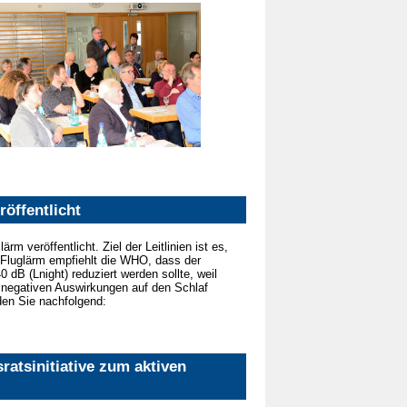
öffentlicht
 veröffentlicht. Ziel der Leitlinien ist es,
 Fluglärm empfiehlt die WHO, dass der
 dB (Lnight) reduziert werden sollte, weil
 negativen Auswirkungen auf den Schlaf
den Sie nachfolgend:
atsinitiative zum aktiven